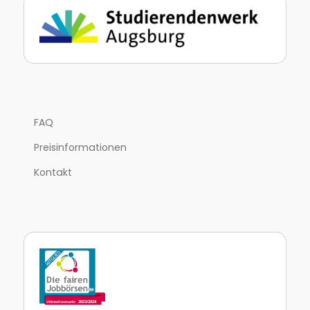
FAQ
Preisinformationen
Kontakt