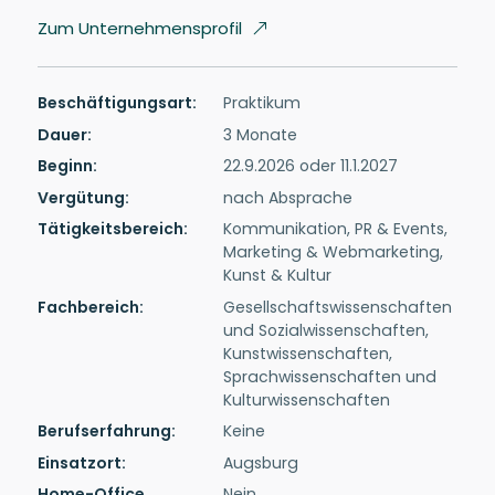
Zum Unternehmensprofil
Beschäftigungsart:
Praktikum
Dauer:
3 Monate
Beginn:
22.9.2026 oder 11.1.2027
Vergütung:
nach Absprache
Tätigkeitsbereich:
Kommunikation, PR & Events,
Marketing & Webmarketing,
Kunst & Kultur
Fachbereich:
Gesellschaftswissenschaften
und Sozialwissenschaften,
Kunstwissenschaften,
Sprachwissenschaften und
Kulturwissenschaften
Berufserfahrung:
Keine
Einsatzort:
Augsburg
Home-Office
Nein