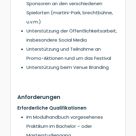
Sponsoren an den verschiedenen
Spielorten (martini-Park, brechtbühne,
u.v.m.)
Unterstützung der Öffentlichkeitsarbeit,
insbesondere Social Media
Unterstützung und Teilnahme an
Promo-Aktionen rund um das Festival
Unterstützung beim Venue Branding
Anforderungen
Erforderliche Qualifikationen
Im Modulhandbuch vorgesehenes
Praktikum im Bachelor – oder
Masterstudiengang