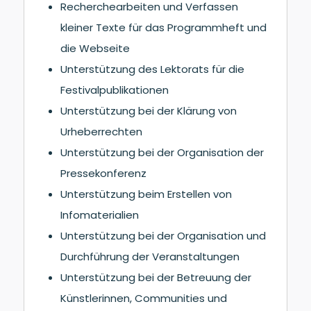
Recherchearbeiten und Verfassen
kleiner Texte für das Programmheft und
die Webseite
Unterstützung des Lektorats für die
Festivalpublikationen
Unterstützung bei der Klärung von
Urheberrechten
Unterstützung bei der Organisation der
Pressekonferenz
Unterstützung beim Erstellen von
Infomaterialien
Unterstützung bei der Organisation und
Durchführung der Veranstaltungen
Unterstützung bei der Betreuung der
Künstlerinnen, Communities und