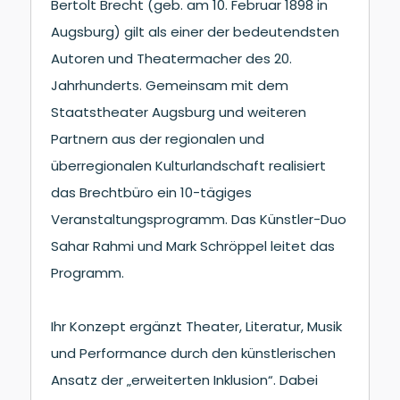
Bertolt Brecht (geb. am 10. Februar 1898 in
Augsburg) gilt als einer der bedeutendsten
Autoren und Theatermacher des 20.
Jahrhunderts. Gemeinsam mit dem
Staatstheater Augsburg und weiteren
Partnern aus der regionalen und
überregionalen Kulturlandschaft realisiert
das Brechtbüro ein 10-tägiges
Veranstaltungsprogramm. Das Künstler-Duo
Sahar Rahmi und Mark Schröppel leitet das
Programm.
Ihr Konzept ergänzt Theater, Literatur, Musik
und Performance durch den künstlerischen
Ansatz der „erweiterten Inklusion“. Dabei