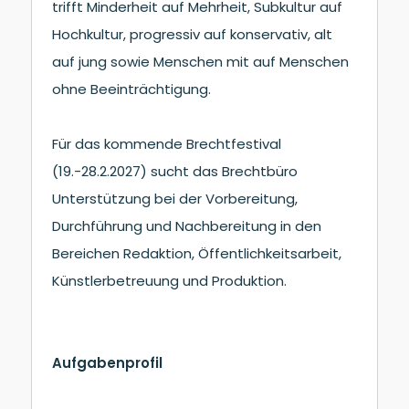
trifft Minderheit auf Mehrheit, Subkultur auf
Hochkultur, progressiv auf konservativ, alt
auf jung sowie Menschen mit auf Menschen
ohne Beeinträchtigung.
Für das kommende Brechtfestival
(19.-28.2.2027) sucht das Brechtbüro
Unterstützung bei der Vorbereitung,
Durchführung und Nachbereitung in den
Bereichen Redaktion, Öffentlichkeitsarbeit,
Künstlerbetreuung und Produktion.
Aufgabenprofil