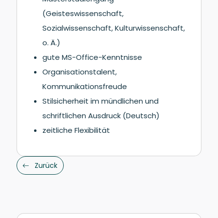
(Geisteswissenschaft,
Sozialwissenschaft, Kulturwissenschaft,
o. Ä.)
gute MS-Office-Kenntnisse
Organisationstalent,
Kommunikationsfreude
Stilsicherheit im mündlichen und
schriftlichen Ausdruck (Deutsch)
zeitliche Flexibilität
Zurück