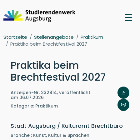
Startseite
Stellenangebote
Praktikum
Praktika beim Brechtfestival 2027
Praktika beim
Brechtfestival 2027
Anzeigen-Nr. 232814, veröffentlicht
am 06.07.2026
Kategorie: Praktikum
Stadt Augsburg / Kulturamt Brechtbüro
Branche : Kunst, Kultur & Sprachen