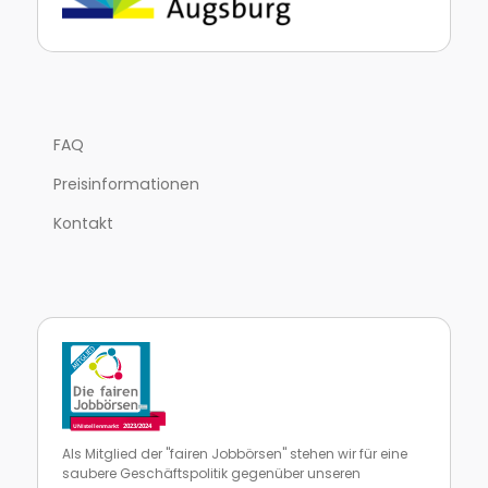
FAQ
Preisinformationen
Kontakt
Als Mitglied der "fairen Jobbörsen" stehen wir für eine
saubere Geschäftspolitik gegenüber unseren