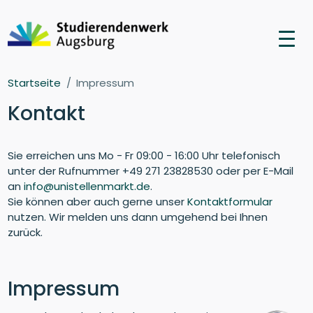
Startseite
Impressum
Kontakt
Sie erreichen uns Mo - Fr 09:00 - 16:00 Uhr telefonisch
unter der Rufnummer +49 271 23828530 oder per E-Mail
an
info@unistellenmarkt.de
.
Sie können aber auch gerne unser
Kontaktformular
nutzen. Wir melden uns dann umgehend bei Ihnen
zurück.
Impressum