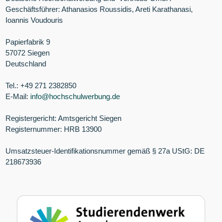
Geschäftsführer: Athanasios Roussidis, Areti Karathanasi,
Ioannis Voudouris
Papierfabrik 9
57072 Siegen
Deutschland
Tel.: +49 271 2382850
E-Mail:
info@hochschulwerbung.de
Registergericht: Amtsgericht Siegen
Registernummer: HRB 13900
Umsatzsteuer-Identifikationsnummer gemäß § 27a UStG: DE
218673936