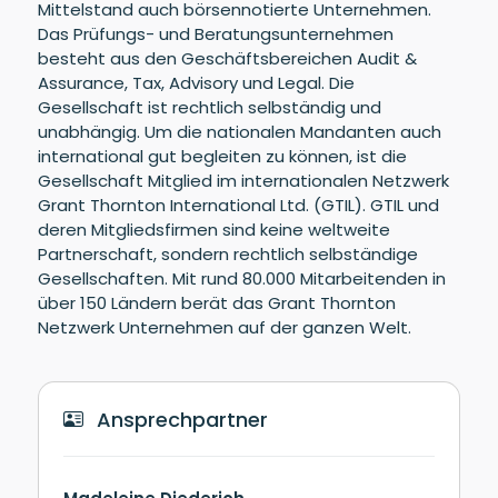
Mittelstand auch börsennotierte Unternehmen.
Das Prüfungs- und Beratungsunternehmen
besteht aus den Geschäftsbereichen Audit &
Assurance, Tax, Advisory und Legal. Die
Gesellschaft ist rechtlich selbständig und
unabhängig. Um die nationalen Mandanten auch
international gut begleiten zu können, ist die
Gesellschaft Mitglied im internationalen Netzwerk
Grant Thornton International Ltd. (GTIL). GTIL und
deren Mitgliedsfirmen sind keine weltweite
Partnerschaft, sondern rechtlich selbständige
Gesellschaften. Mit rund 80.000 Mitarbeitenden in
über 150 Ländern berät das Grant Thornton
Netzwerk Unternehmen auf der ganzen Welt.
Ansprechpartner