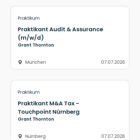
Praktikum
Praktikant Audit & Assurance
(m/w/d)
Grant Thornton
München
07.07.2026
Praktikum
Praktikant M&A Tax -
Touchpoint Nürnberg
Grant Thornton
Nürnberg
07.07.2026