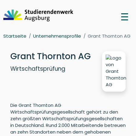
Startseite
Unternehmensprofile
Grant Thornton AG
Grant Thornton AG
Wirtschaftsprüfung
Die Grant Thornton AG
Wirtschaftsprüfungsgesellschaft gehört zu den
zehn größten Wirtschaftsprüfungsgesellschaften
in Deutschland. Rund 2.000 Mitarbeitende betreuen
an zehn Standorten neben dem gehobenen