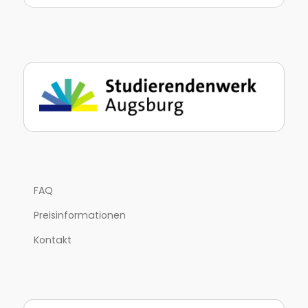
FAQ
Preisinformationen
Kontakt