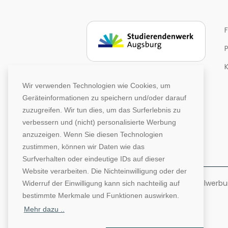
Wir verwenden Technologien wie Cookies, um
Geräteinformationen zu speichern und/oder darauf
zuzugreifen. Wir tun dies, um das Surferlebnis zu
verbessern und (nicht) personalisierte Werbung
anzuzeigen. Wenn Sie diesen Technologien
zustimmen, können wir Daten wie das
Surfverhalten oder eindeutige IDs auf dieser
Website verarbeiten. Die Nichteinwilligung oder der
©1996-2026 Deutsche Hochschulwerbung
Widerruf der Einwilligung kann sich nachteilig auf
bestimmte Merkmale und Funktionen auswirken.
Mehr dazu ..