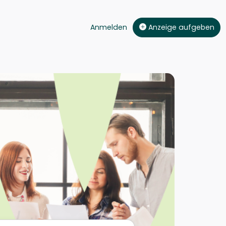
Anmelden
Anzeige aufgeben