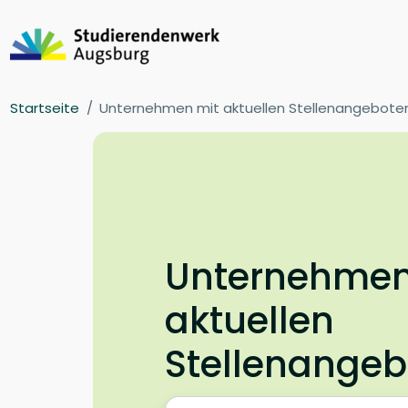
Startseite
Unternehmen mit aktuellen Stellenangebote
Unternehmen
aktuellen
Stellenange